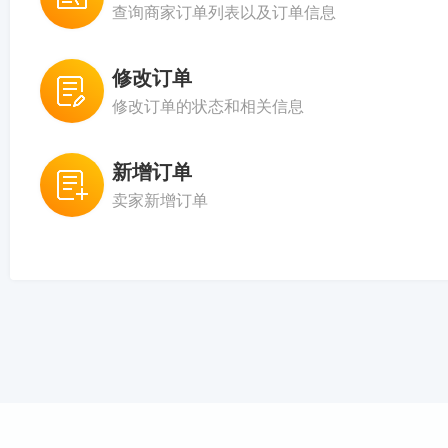
查询商家订单列表以及订单信息
修改订单
修改订单的状态和相关信息
新增订单
卖家新增订单