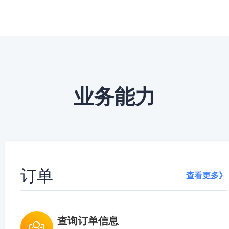
业务能力
订单
查看更多》
查询订单信息