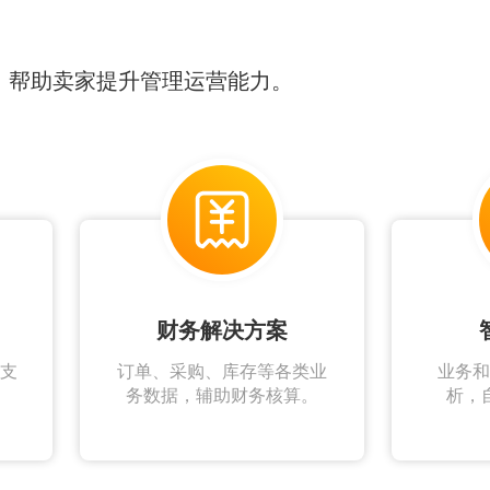
，帮助卖家提升管理运营能力。
财务解决方案
 支
订单、采购、库存等各类业
业务和
务数据，辅助财务核算。
析，